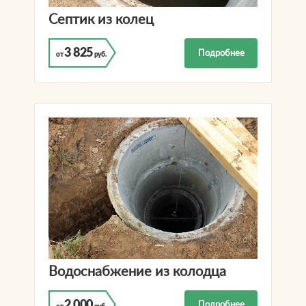
Септик из колец
3 825
Подробнее
от
руб.
Водоснабжение из колодца
2 000
Подробнее