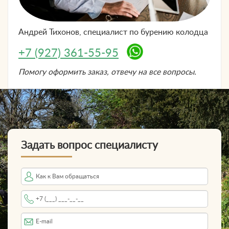
Андрей Тихонов, специалист по
бурению колодца
+7 (927) 361-55-95
Помогу оформить заказ, отвечу на все вопросы.
Задать вопрос специалисту
Имя
Телефон
*