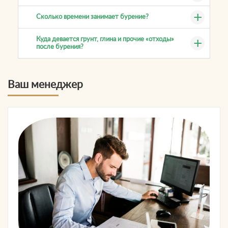
Сколько времени занимает бурение?
Куда девается грунт, глина и прочие «отходы»
после бурения?
Ваш менеджер