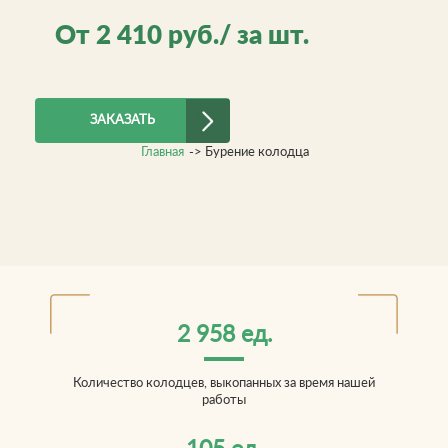
От
2 410
руб./ за шт.
ЗАКАЗАТЬ
Главная
->
Бурение колодца
2 958 ед.
Количество колодцев, выкопанных за время нашей
работы