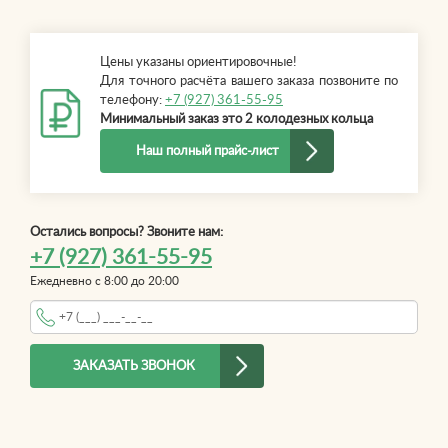
Цены указаны ориентировочные!
Для точного расчёта вашего заказа позвоните по
телефону:
+7 (927) 361-55-95
Минимальный заказ это 2 колодезных кольца
Наш полный прайс-лист
Остались вопросы? Звоните нам:
+7 (927) 361-55-95
Ежедневно с 8:00 до 20:00
Телефон
*
ЗАКАЗАТЬ ЗВОНОК