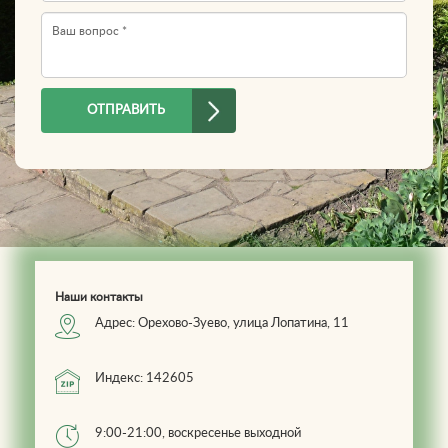
E-mail
Вопрос
*
ОТПРАВИТЬ
Наши контакты
Адрес: Орехово-Зуево, улица Лопатина, 11
Индекс: 142605
9:00-21:00, воскресенье выходной